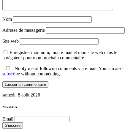
Nom
Adresse de messagerie
Site web
Enregistrer mon nom, mon e-mail et mon site web dans le
navigateur pour mon prochain commentaire.
Notify me of followup comments via e-mail. You can also
subscribe
without commenting.
samedi, 8 août 2026
Newsletter
Email