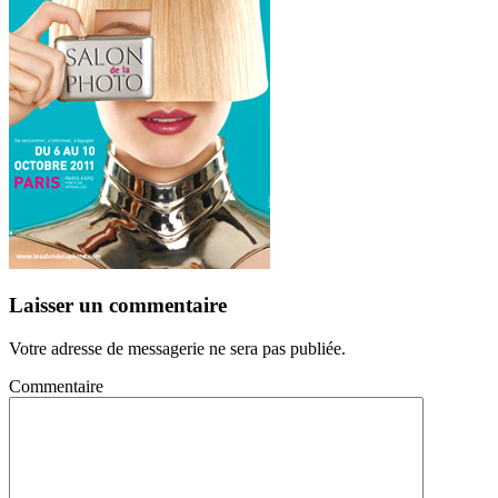
Laisser un commentaire
Votre adresse de messagerie ne sera pas publiée.
Commentaire