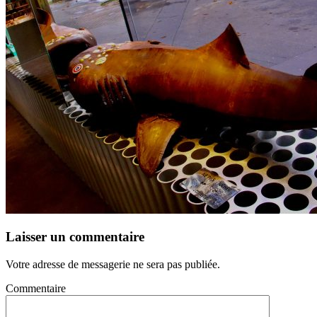
Laisser un commentaire
Votre adresse de messagerie ne sera pas publiée.
Commentaire