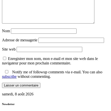
Nom
Adresse de messagerie
Site web
Enregistrer mon nom, mon e-mail et mon site web dans le
navigateur pour mon prochain commentaire.
Notify me of followup comments via e-mail. You can also
subscribe
without commenting.
samedi, 8 août 2026
Newsletter