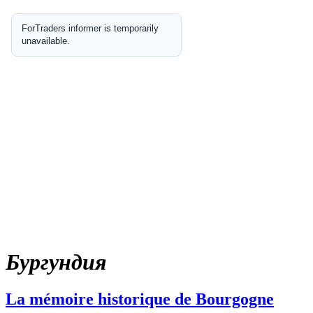
Бургундия
La mémoire historique de Bourgogne