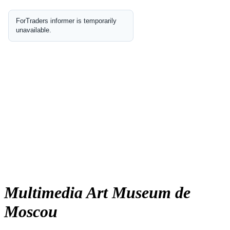
Multimedia Art Museum de
Moscou