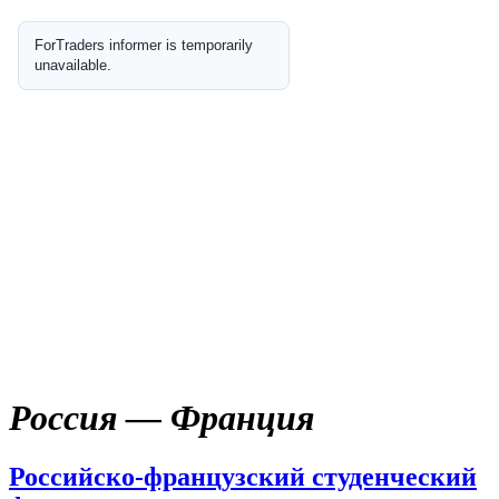
Россия — Франция
Российско-французский студенческий