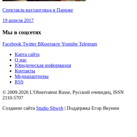
Спектакль вахтанговца в Париже
19 апреля 2017
Мы в соцсетях
Facebook
Twitter
ВКонтакте
Youtube
Telegram
Карта сайта
О нас
Юридическая информация
Контакты
Медиапартнеры
RSS
© 2009-2026 L'Observateur Russe, Русский очевидец, ISSN
2110-5707
Создание сайта
Studio Shweb
| Поддержка Егор Якунин