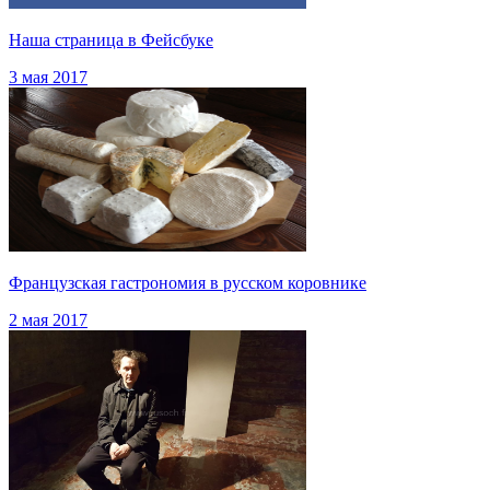
Наша страница в Фейсбуке
3 мая 2017
Французская гастрономия в русском коровнике
2 мая 2017