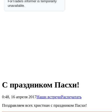
С праздником Пасхи!
0:48, 16 апреля 2017
Наши встречи
Распечатать
Поздравляем всех христиан с праздником Пасхи!