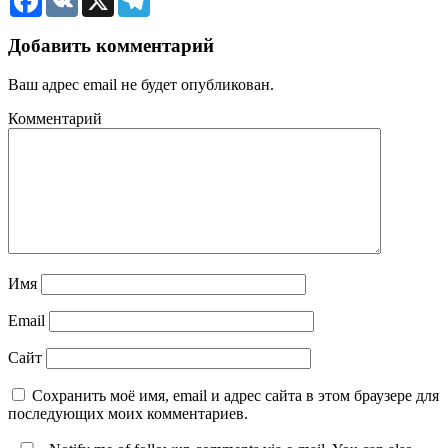
Добавить комментарий
Ваш адрес email не будет опубликован.
Комментарий
Имя
Email
Сайт
Сохранить моё имя, email и адрес сайта в этом браузере для
последующих моих комментариев.