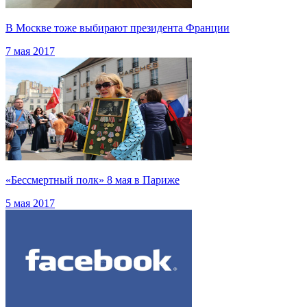
В Москве тоже выбирают президента Франции
7 мая 2017
«Бессмертный полк» 8 мая в Париже
5 мая 2017