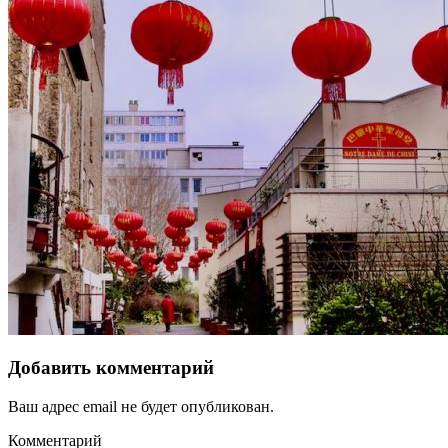
Добавить комментарий
Ваш адрес email не будет опубликован.
Комментарий