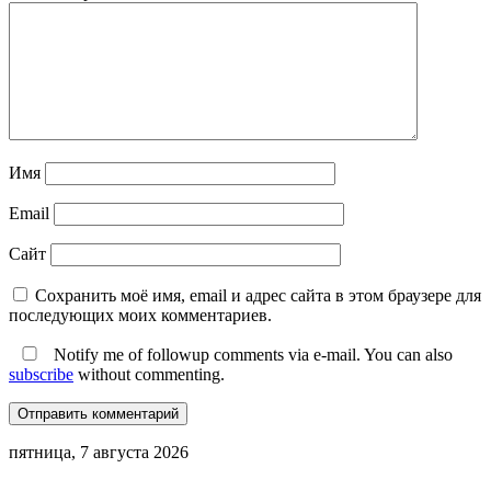
Имя
Email
Сайт
Сохранить моё имя, email и адрес сайта в этом браузере для
последующих моих комментариев.
Notify me of followup comments via e-mail. You can also
subscribe
without commenting.
пятница, 7 августа 2026