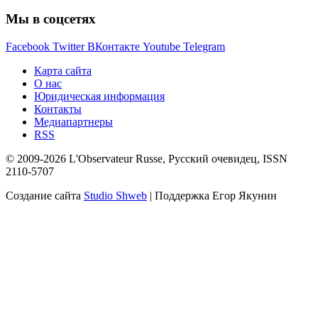
Мы в соцсетях
Facebook
Twitter
ВКонтакте
Youtube
Telegram
Карта сайта
О нас
Юридическая информация
Контакты
Медиапартнеры
RSS
© 2009-2026 L'Observateur Russe, Русский очевидец, ISSN
2110-5707
Создание сайта
Studio Shweb
| Поддержка Егор Якунин