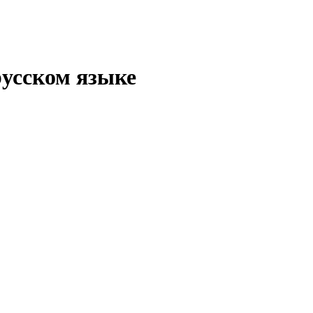
русском языке