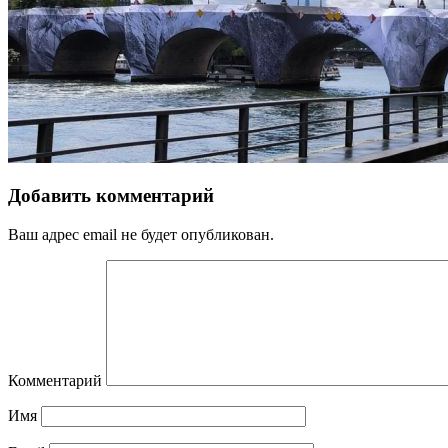
Добавить комментарий
Ваш адрес email не будет опубликован.
Комментарий
Имя