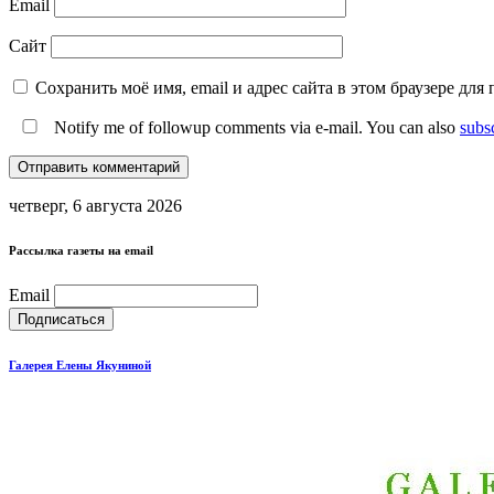
Email
Сайт
Сохранить моё имя, email и адрес сайта в этом браузере д
Notify me of followup comments via e-mail. You can also
subs
четверг, 6 августа 2026
Рассылка газеты на email
Email
Галерея Елены Якуниной