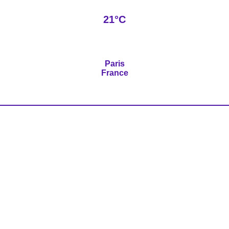
21°C
Paris
France