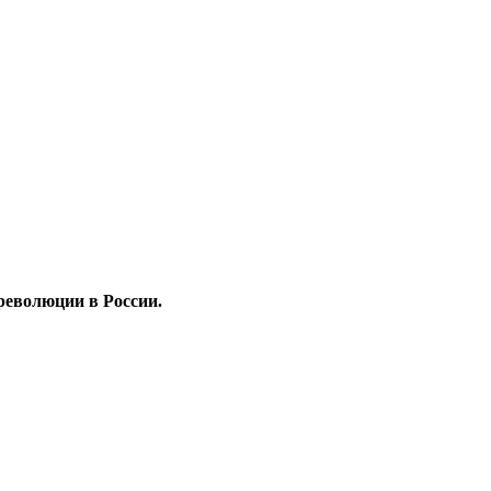
революции в России.