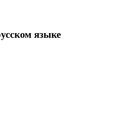
русском языке