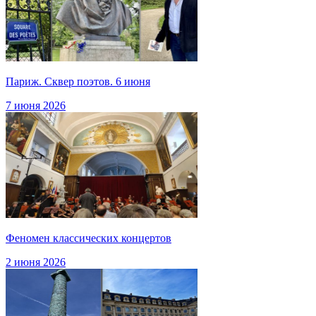
Париж. Сквер поэтов. 6 июня
7 июня 2026
Феномен классических концертов
2 июня 2026