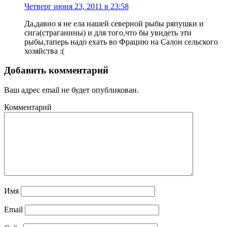
Четверг июня 23, 2011 в 23:58
Да,давно я не ела нашей северной рыбы ряпушки и
сига(страганины) и для того,что бы увидеть эти
рыбы,таперь надо ехать во Фрацию на Салон сельского
хозяйства :(
Добавить комментарий
Ваш адрес email не будет опубликован.
Комментарий
Имя
Email