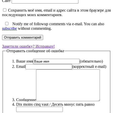
Сайт
Сохранить моё имя, email и адрес сайта в этом браузере для
последующих моих комментариев.
Notify me of followup comments via e-mail. You can also
subscribe
without commenting.
Заметили ошибку? Исправьте!
Отправить сообщение об ошибке
Ваше имя
(обязательно)
Email
(корректный e-mail)
Сообщение
Dix moins cinq vaut / Десять минус пять равно