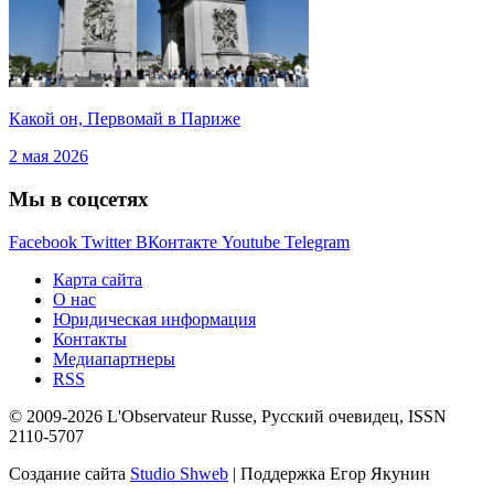
Какой он, Первомай в Париже
2 мая 2026
Мы в соцсетях
Facebook
Twitter
ВКонтакте
Youtube
Telegram
Карта сайта
О нас
Юридическая информация
Контакты
Медиапартнеры
RSS
© 2009-2026 L'Observateur Russe, Русский очевидец, ISSN
2110-5707
Создание сайта
Studio Shweb
| Поддержка Егор Якунин