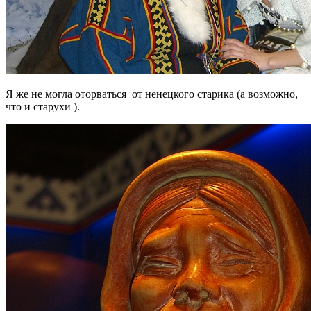
Я же не могла оторваться от ненецкого старика (а возможно,
что и старухи ).