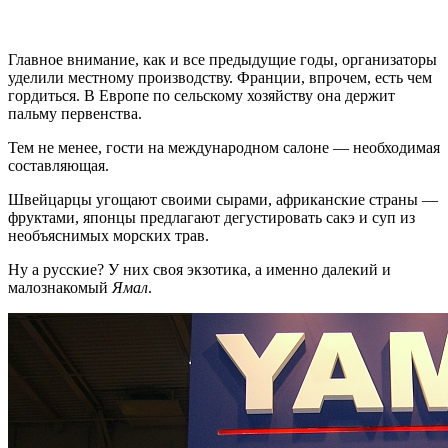
Главное внимание, как и все предыдущие годы, организаторы
уделили местному производству. Франции, впрочем, есть чем
гордиться. В Европе по сельскому хозяйству она держит
пальму первенства.
Тем не менее, гости на международном салоне — необходимая
составляющая.
Швейцарцы угощают своими сырами, африканские страны —
фруктами, японцы предлагают дегустировать сакэ и суп из
необъяснимых морских трав.
Ну а русские? У них своя экзотика, а именно далекий и
малознакомый
Ямал
.