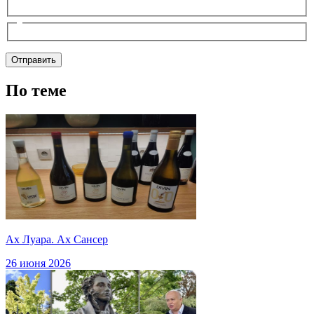
По теме
Ах Луара. Ах Сансер
26 июня 2026