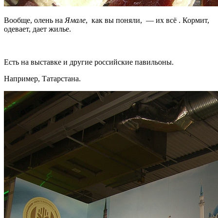
Вообще, олень на
Ямале
, как вы поняли, — их всё . Кормит,
одевает, дает жилье.
Есть на выставке и другие российские павильоны.
Например, Татарстана.