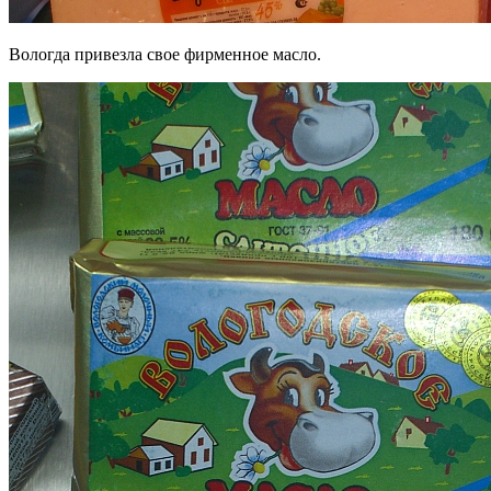
Вологда привезла свое фирменное масло.