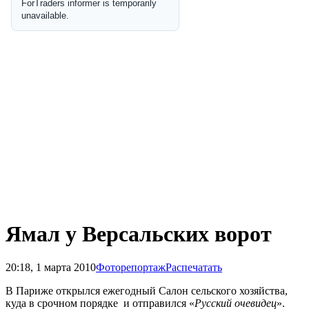
Ямал у Версальских ворот
20:18, 1 марта 2010
Фоторепортаж
Распечатать
В Париже открылся ежегодный Салон сельского хозяйства,
куда в срочном порядке и отправился «
Русский очевидец
».