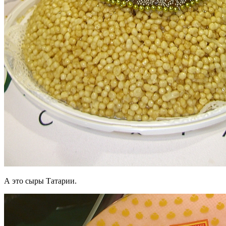
А это сыры Татарии.