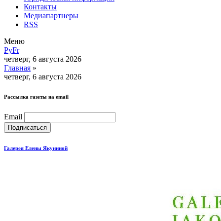
Контакты
Медиапартнеры
RSS
Меню
Ру
Fr
четверг, 6 августа 2026
Главная
»
четверг, 6 августа 2026
Рассылка газеты на email
Email
Галерея Елены Якуниной