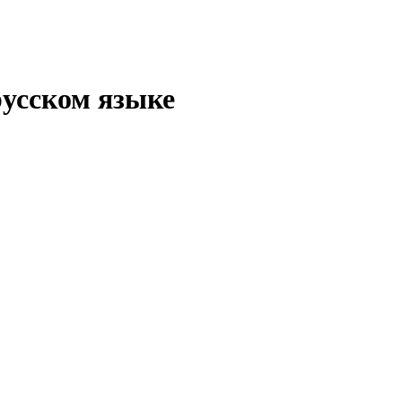
русском языке