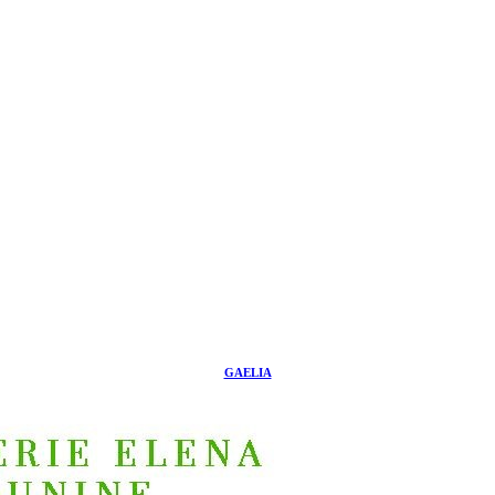
GAELIA