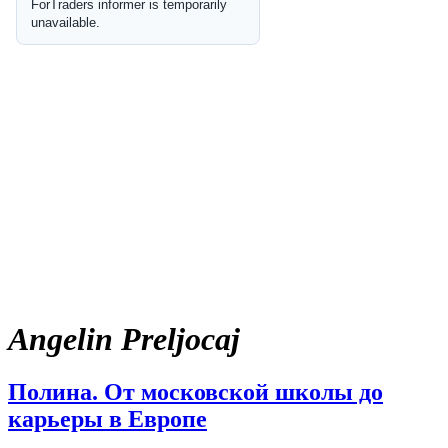
Angelin Preljocaj
Полина. От московской школы до
карьеры в Европе