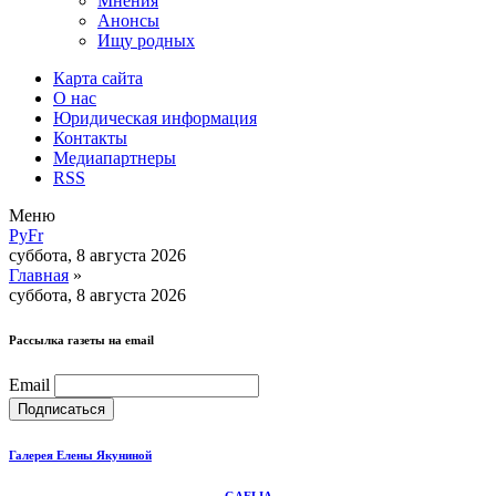
Мнения
Анонсы
Ищу родных
Карта сайта
О нас
Юридическая информация
Контакты
Медиапартнеры
RSS
Меню
Ру
Fr
суббота, 8 августа 2026
Главная
»
суббота, 8 августа 2026
Рассылка газеты на email
Email
Галерея Елены Якуниной
GAELIA