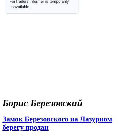
Борис Березовский
Замок Березовского на Лазурном
берегу продан