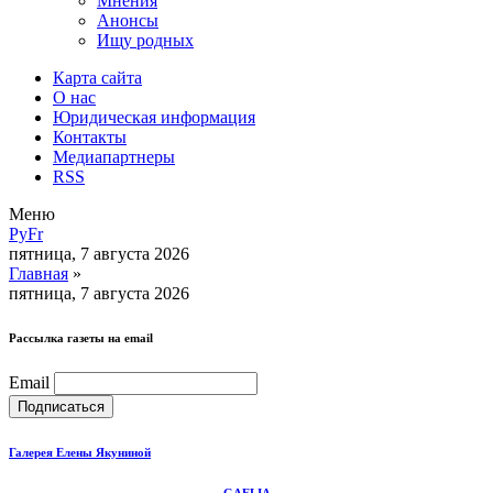
Мнения
Анонсы
Ищу родных
Карта сайта
О нас
Юридическая информация
Контакты
Медиапартнеры
RSS
Меню
Ру
Fr
пятница, 7 августа 2026
Главная
»
пятница, 7 августа 2026
Рассылка газеты на email
Email
Галерея Елены Якуниной
GAELIA