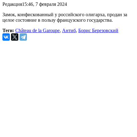
Редакция
15:46, 7 февраля 2024
Замок, конфискованный у российского олигарха, продан за
целое состояние в пользу французского государства.
Теги:
Château de la Garoupe
,
Антиб
,
Борис Березовский