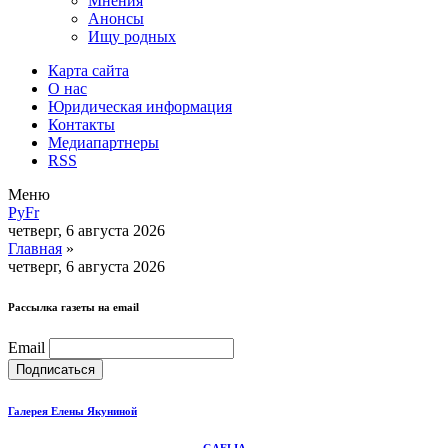
Мнения
Анонсы
Ищу родных
Карта сайта
О нас
Юридическая информация
Контакты
Медиапартнеры
RSS
Меню
Ру
Fr
четверг, 6 августа 2026
Главная
»
четверг, 6 августа 2026
Рассылка газеты на email
Email
Галерея Елены Якуниной
GAELIA