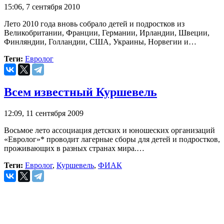
15:06, 7 сентября 2010
Лето 2010 года вновь собрало детей и подростков из
Великобритании, Франции, Германии, Ирландии, Швеции,
Финляндии, Голландии, США, Украины, Норвегии и…
Теги:
Евролог
Всем известный Куршевель
12:09, 11 сентября 2009
Восьмое лето ассоциация детских и юношеских организаций
«Евролог»* проводит лагерные сборы для детей и подростков,
проживающих в разных странах мира.…
Теги:
Евролог
,
Куршевель
,
ФИАК