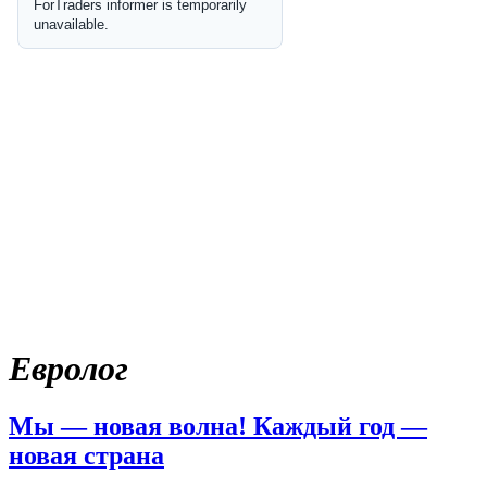
Евролог
Мы — новая волна! Каждый год —
новая страна