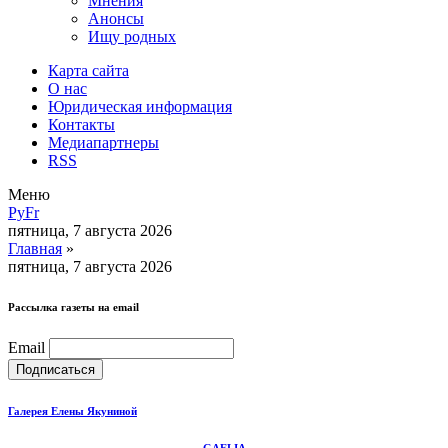
Мнения
Анонсы
Ищу родных
Карта сайта
О нас
Юридическая информация
Контакты
Медиапартнеры
RSS
Меню
Ру
Fr
пятница, 7 августа 2026
Главная
»
пятница, 7 августа 2026
Рассылка газеты на email
Email
Галерея Елены Якуниной
GAELIA