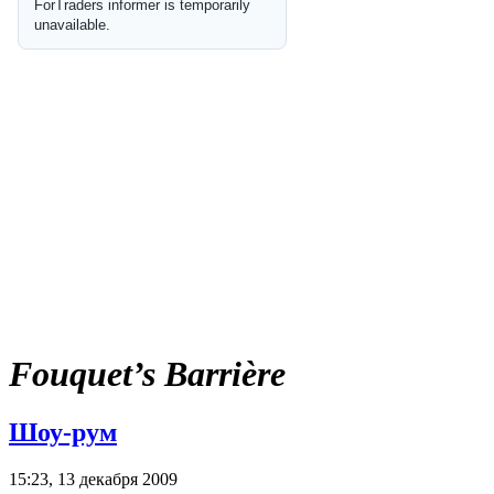
Fouquet’s Barrière
Шоу-рум
15:23, 13 декабря 2009