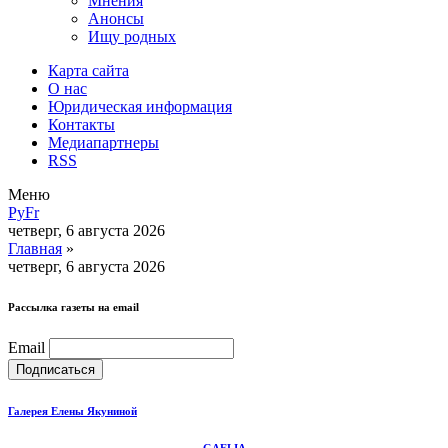
Мнения
Анонсы
Ищу родных
Карта сайта
О нас
Юридическая информация
Контакты
Медиапартнеры
RSS
Меню
Ру
Fr
четверг, 6 августа 2026
Главная
»
четверг, 6 августа 2026
Рассылка газеты на email
Email
Галерея Елены Якуниной
GAELIA