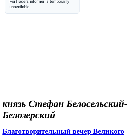
князь Стефан Белосельский-
Белозерский
Благотворительный вечер Великого