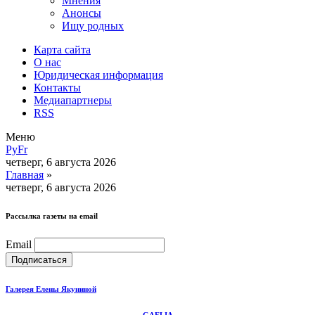
Мнения
Анонсы
Ищу родных
Карта сайта
О нас
Юридическая информация
Контакты
Медиапартнеры
RSS
Меню
Ру
Fr
четверг, 6 августа 2026
Главная
»
четверг, 6 августа 2026
Рассылка газеты на email
Email
Галерея Елены Якуниной
GAELIA