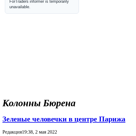
Колонны Бюрена
Зеленые человечки в центре Парижа
Редакция
19:38, 2 мая 2022