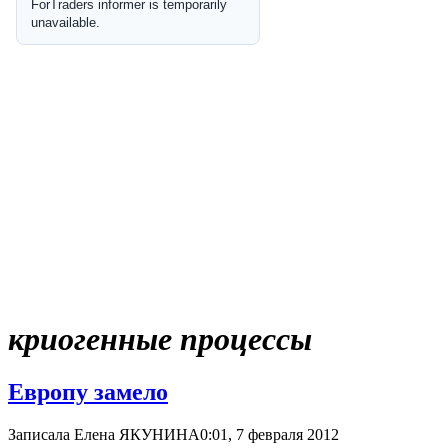
криогенные процессы
Европу замело
Записала Елена ЯКУНИНА
0:01, 7 февраля 2012