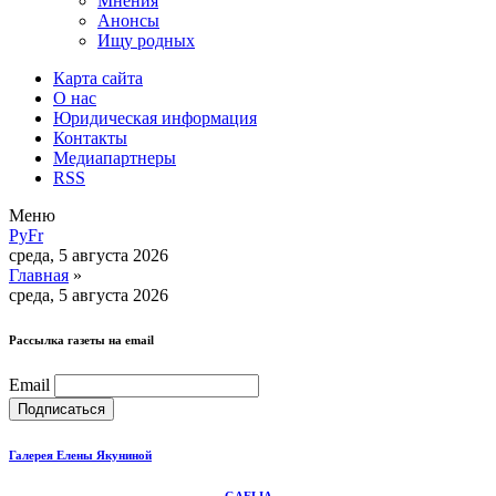
Мнения
Анонсы
Ищу родных
Карта сайта
О нас
Юридическая информация
Контакты
Медиапартнеры
RSS
Меню
Ру
Fr
среда, 5 августа 2026
Главная
»
среда, 5 августа 2026
Рассылка газеты на email
Email
Галерея Елены Якуниной
GAELIA