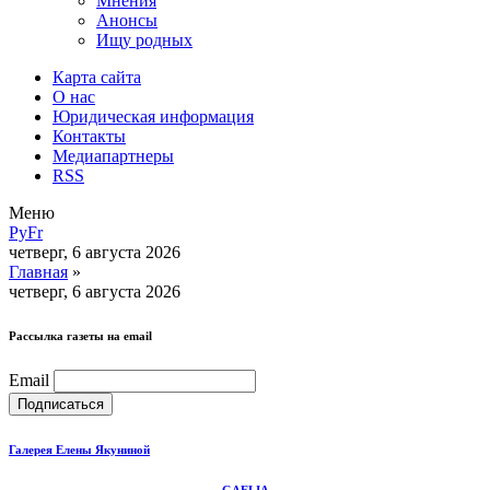
Мнения
Анонсы
Ищу родных
Карта сайта
О нас
Юридическая информация
Контакты
Медиапартнеры
RSS
Меню
Ру
Fr
четверг, 6 августа 2026
Главная
»
четверг, 6 августа 2026
Рассылка газеты на email
Email
Галерея Елены Якуниной
GAELIA