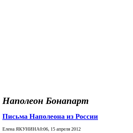
Наполеон Бонапарт
Письма Наполеона из России
Елена ЯКУНИНА
0:06, 15 апреля 2012