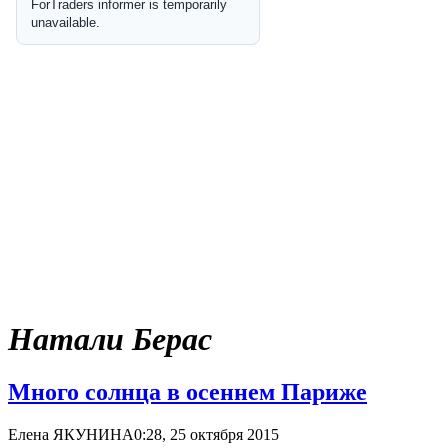
Натали Берас
Много солнца в осеннем Париже
Елена ЯКУНИНА
0:28, 25 октября 2015