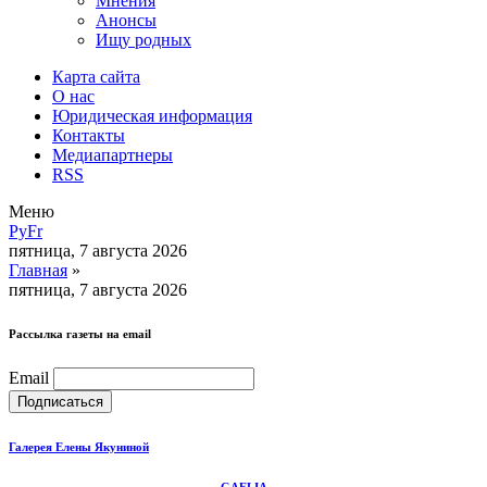
Мнения
Анонсы
Ищу родных
Карта сайта
О нас
Юридическая информация
Контакты
Медиапартнеры
RSS
Меню
Ру
Fr
пятница, 7 августа 2026
Главная
»
пятница, 7 августа 2026
Рассылка газеты на email
Email
Галерея Елены Якуниной
GAELIA