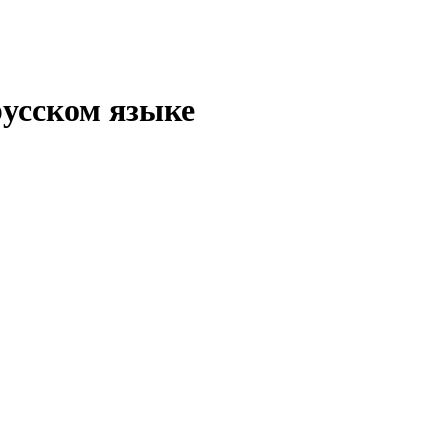
русском языке