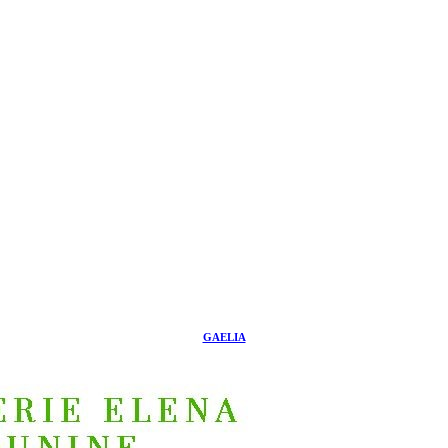
GAELIA