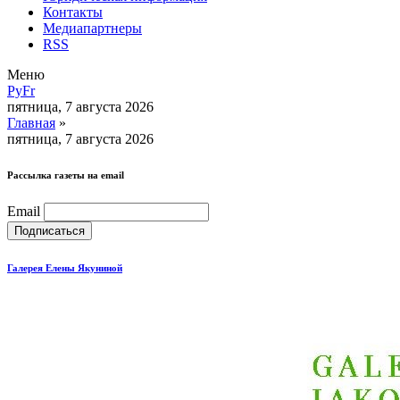
Контакты
Медиапартнеры
RSS
Меню
Ру
Fr
пятница, 7 августа 2026
Главная
»
пятница, 7 августа 2026
Рассылка газеты на email
Email
Галерея Елены Якуниной