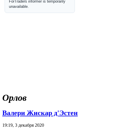
Орлов
Валери Жискар д'Эстен
19:19, 3 декабря 2020