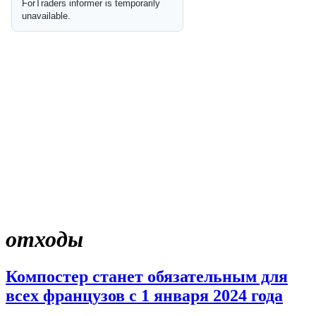
отходы
Компостер станет обязательным для
всех французов с 1 января 2024 года