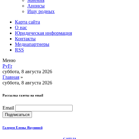
Мнения
Анонсы
Ищу родных
Карта сайта
О нас
Юридическая информация
Контакты
Медиапартнеры
RSS
Меню
Ру
Fr
суббота, 8 августа 2026
Главная
»
суббота, 8 августа 2026
Рассылка газеты на email
Email
Галерея Елены Якуниной
GAELIA