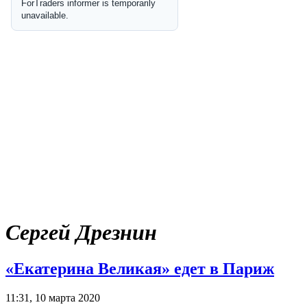
Сергей Дрезнин
«Екатерина Великая» едет в Париж
11:31, 10 марта 2020