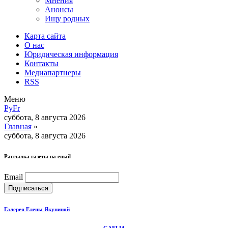
Мнения
Анонсы
Ищу родных
Карта сайта
О нас
Юридическая информация
Контакты
Медиапартнеры
RSS
Меню
Ру
Fr
суббота, 8 августа 2026
Главная
»
суббота, 8 августа 2026
Рассылка газеты на email
Email
Галерея Елены Якуниной
GAELIA