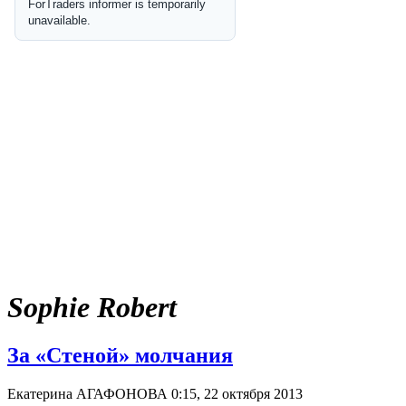
Sophie Robert
За «Стеной» молчания
Екатерина АГАФОНОВА
0:15, 22 октября 2013