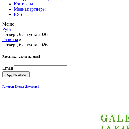
Контакты
Медиапартнеры
RSS
Меню
Ру
Fr
четверг, 6 августа 2026
Главная
»
четверг, 6 августа 2026
Рассылка газеты на email
Email
Галерея Елены Якуниной