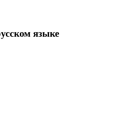
русском языке