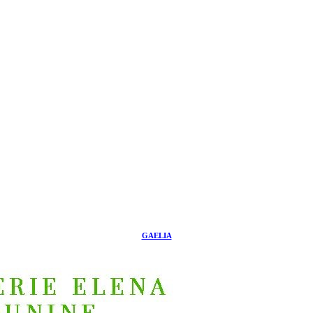
GAELIA