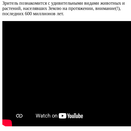
Зритель познакомится с удивительными видами животных и
растений, населявших Землю на протяжении, внимание(!),
последних 600 миллионов лет.