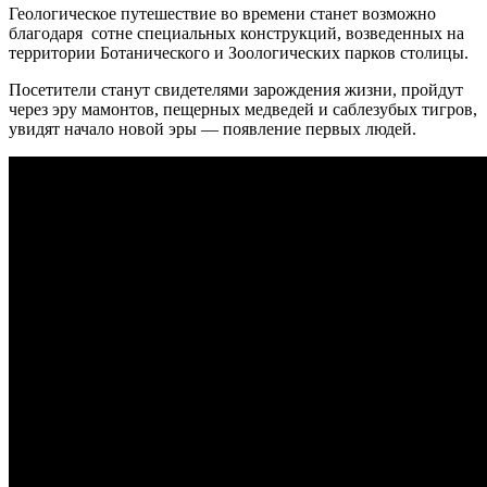
Геологическое путешествие во времени станет возможно
благодаря сотне специальных конструкций, возведенных на
территории Ботанического и Зоологических парков столицы.
Посетители станут свидетелями зарождения жизни, пройдут
через эру мамонтов, пещерных медведей и саблезубых тигров,
увидят начало новой эры — появление первых людей.