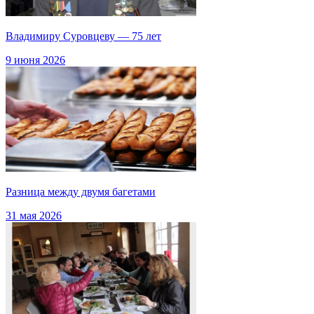
Владимиру Суровцеву — 75 лет
9 июня 2026
Разница между двумя багетами
31 мая 2026