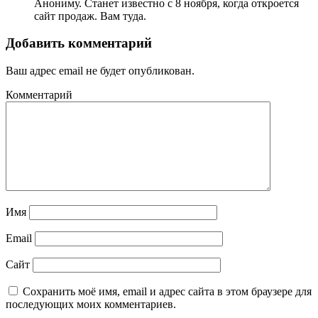
Анониму. Станет известно с 8 ноября, когда откроется
сайт продаж. Вам туда.
Добавить комментарий
Ваш адрес email не будет опубликован.
Комментарий
Имя
Email
Сайт
Сохранить моё имя, email и адрес сайта в этом браузере для
последующих моих комментариев.