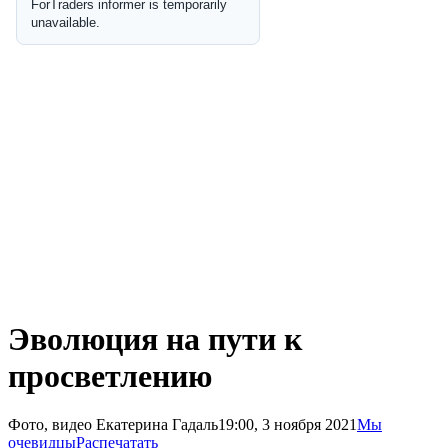
Эволюция на пути к
просветлению
Фото, видео Екатерина Гадаль
19:00, 3 ноября 2021
Мы
очевидцы
Распечатать