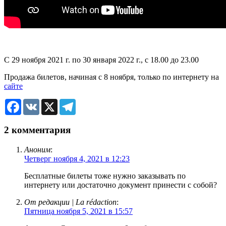
С 29 ноября 2021 г. по 30 января 2022 г., с 18.00 до 23.00
Продажа билетов, начиная с 8 ноября, только по интернету на
сайте
Facebook
VK
X
Telegram
2 комментария
Аноним
:
Четверг ноября 4, 2021 в 12:23
Бесплатные билеты тоже нужно заказывать по
интернету или достаточно документ принести с собой?
От редакции | La rédaction
:
Пятница ноября 5, 2021 в 15:57