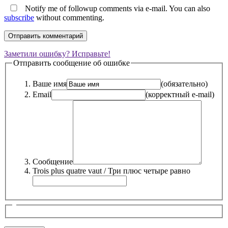
Notify me of followup comments via e-mail. You can also
subscribe
without commenting.
Заметили ошибку? Исправьте!
Отправить сообщение об ошибке
Ваше имя
(обязательно)
Email
(корректный e-mail)
Сообщение
Trois plus quatre vaut / Три плюс четыре равно