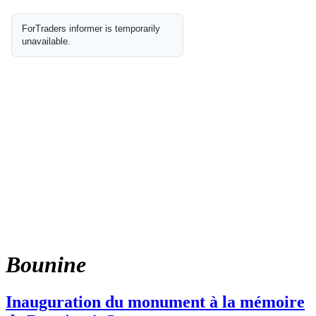
Bounine
Inauguration du monument à la mémoire