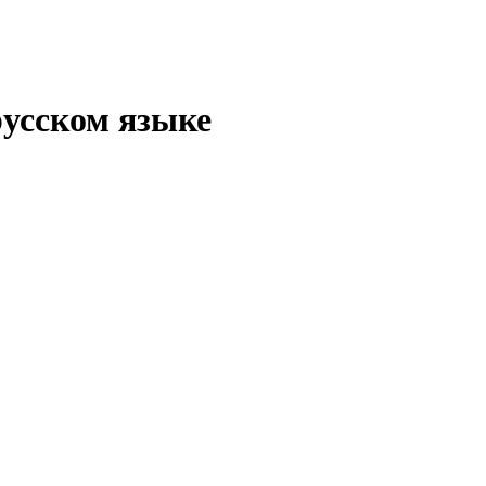
русском языке