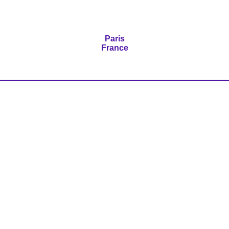
Paris
France