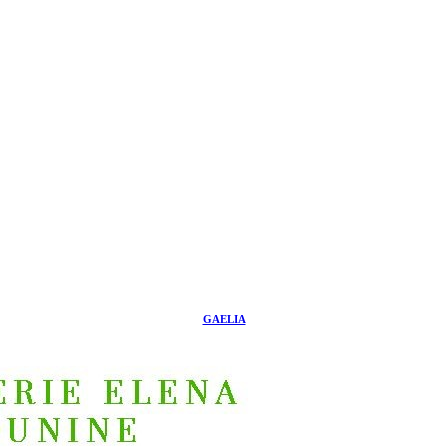
GAELIA