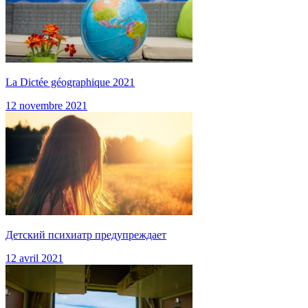
La Dictée géographique 2021
12 novembre 2021
Детский психиатр предупреждает
12 avril 2021