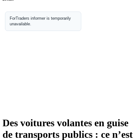
Des voitures volantes en guise
de transports publics : ce n’est