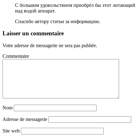
С большим удовольствием приобрёл бы этот литающий
над водой аппарат.
Спасибо автору статьи за информацию.
Laisser un commentaire
Votre adresse de messagerie ne sera pas publiée.
Commentaire
Nom
Adresse de messagerie
Site web