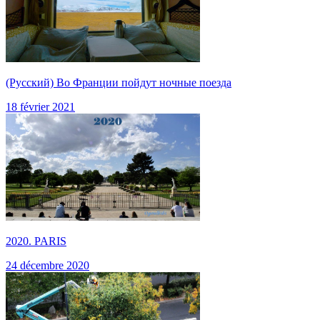
(Русский) Во Франции пойдут ночные поезда
18 février 2021
2020. PARIS
24 décembre 2020