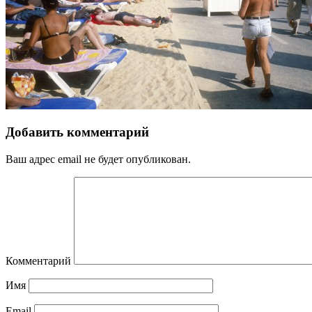
Добавить комментарий
Ваш адрес email не будет опубликован.
Комментарий
Имя
Email