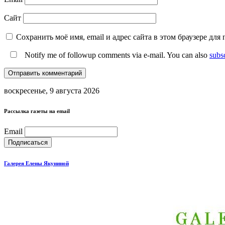
Сайт
Сохранить моё имя, email и адрес сайта в этом браузере д
Notify me of followup comments via e-mail. You can also
subs
воскресенье, 9 августа 2026
Рассылка газеты на email
Email
Галерея Елены Якуниной