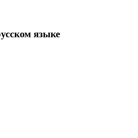
русском языке