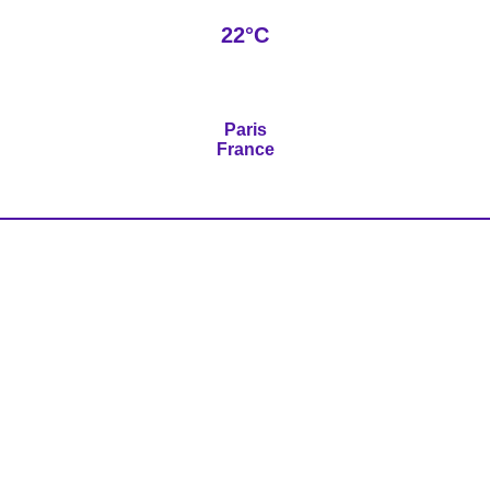
22°C
Paris
France