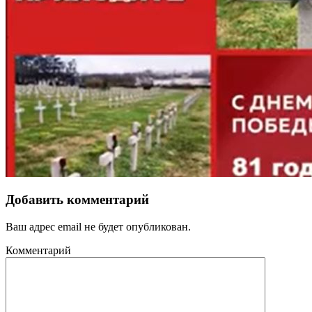
Добавить комментарий
Ваш адрес email не будет опубликован.
Комментарий