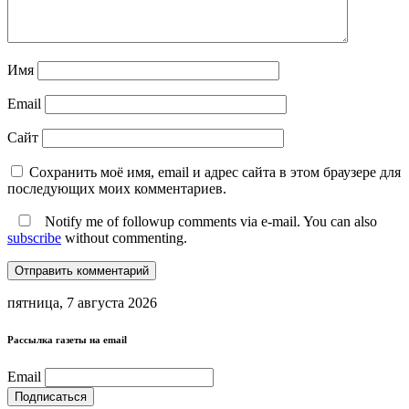
Имя
Email
Сайт
Сохранить моё имя, email и адрес сайта в этом браузере для
последующих моих комментариев.
Notify me of followup comments via e-mail. You can also
subscribe
without commenting.
пятница, 7 августа 2026
Рассылка газеты на email
Email