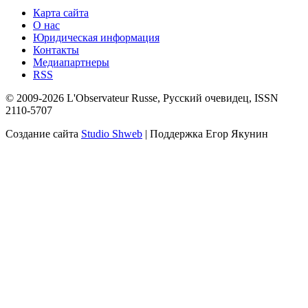
Карта сайта
О нас
Юридическая информация
Контакты
Медиапартнеры
RSS
© 2009-2026 L'Observateur Russe, Русский очевидец, ISSN
2110-5707
Создание сайта
Studio Shweb
| Поддержка Егор Якунин