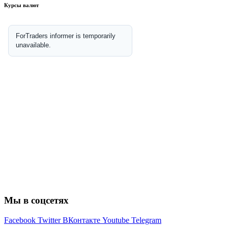
Курсы валют
Мы в соцсетях
Facebook
Twitter
ВКонтакте
Youtube
Telegram