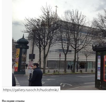
Последние отзывы