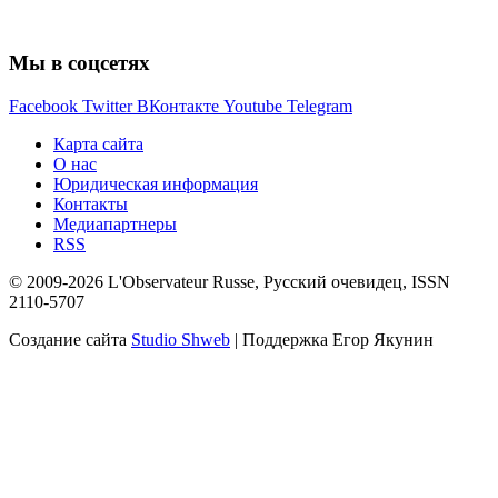
Мы в соцсетях
Facebook
Twitter
ВКонтакте
Youtube
Telegram
Карта сайта
О нас
Юридическая информация
Контакты
Медиапартнеры
RSS
© 2009-2026 L'Observateur Russe, Русский очевидец, ISSN
2110-5707
Создание сайта
Studio Shweb
| Поддержка Егор Якунин