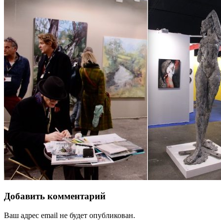
Добавить комментарий
Ваш адрес email не будет опубликован.