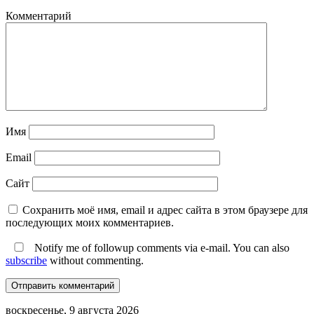
Комментарий
Имя
Email
Сайт
Сохранить моё имя, email и адрес сайта в этом браузере для
последующих моих комментариев.
Notify me of followup comments via e-mail. You can also
subscribe
without commenting.
воскресенье, 9 августа 2026