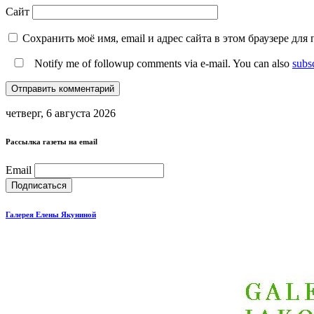
Сайт
Сохранить моё имя, email и адрес сайта в этом браузере д
Notify me of followup comments via e-mail. You can also
subs
четверг, 6 августа 2026
Рассылка газеты на email
Email
Галерея Елены Якуниной