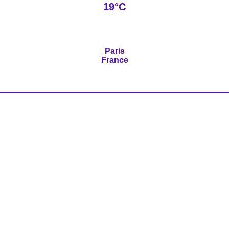
19°C
Paris
France