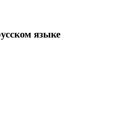
русском языке