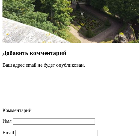
Добавить комментарий
Ваш адрес email не будет опубликован.
Комментарий
Имя
Email