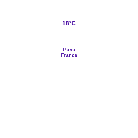
18°C
Paris
France