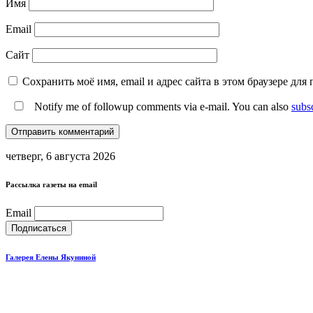
Имя
Email
Сайт
Сохранить моё имя, email и адрес сайта в этом браузере д
Notify me of followup comments via e-mail. You can also
subs
четверг, 6 августа 2026
Рассылка газеты на email
Email
Галерея Елены Якуниной