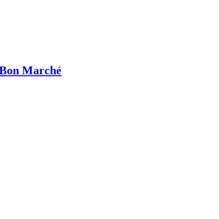
 Bon Marché