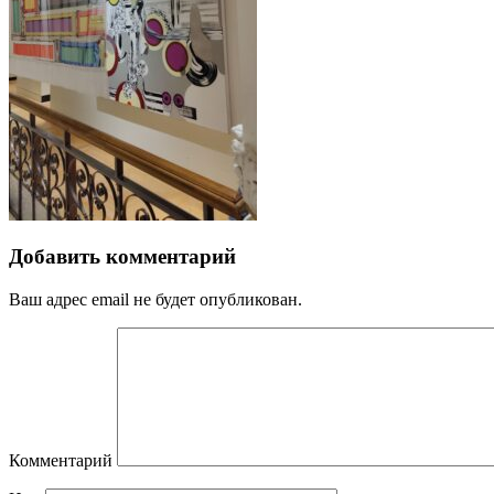
Добавить комментарий
Ваш адрес email не будет опубликован.
Комментарий