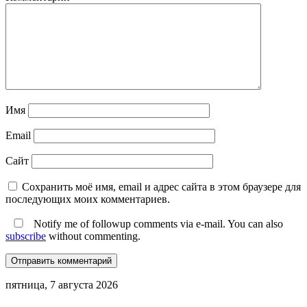
Имя
Email
Сайт
Сохранить моё имя, email и адрес сайта в этом браузере для
последующих моих комментариев.
Notify me of followup comments via e-mail. You can also
subscribe
without commenting.
пятница, 7 августа 2026