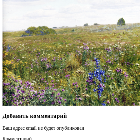
Добавить комментарий
Ваш адрес email не будет опубликован.
Комментарий