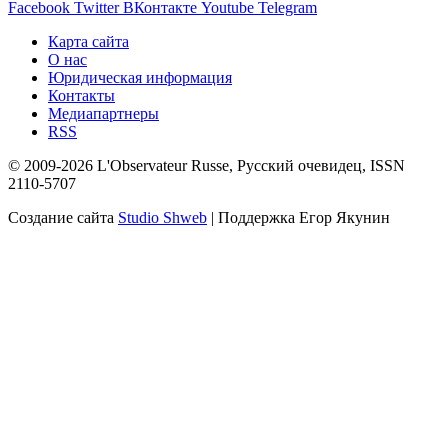
Facebook
Twitter
ВКонтакте
Youtube
Telegram
Карта сайта
О нас
Юридическая информация
Контакты
Медиапартнеры
RSS
© 2009-2026 L'Observateur Russe, Русский очевидец, ISSN
2110-5707
Создание сайта
Studio Shweb
| Поддержка Егор Якунин