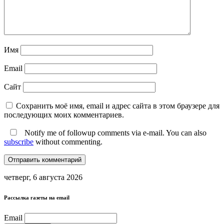
Имя
Email
Сайт
Сохранить моё имя, email и адрес сайта в этом браузере для
последующих моих комментариев.
Notify me of followup comments via e-mail. You can also
subscribe
without commenting.
четверг, 6 августа 2026
Рассылка газеты на email
Email