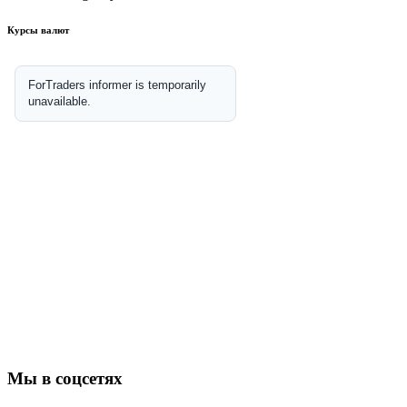
Курсы валют
Мы в соцсетях