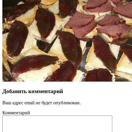
Добавить комментарий
Ваш адрес email не будет опубликован.
Комментарий