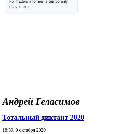
Андрей Геласимов
Тотальный диктант 2020
18:39, 9 октября 2020