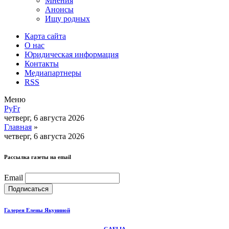
Мнения
Анонсы
Ищу родных
Карта сайта
О нас
Юридическая информация
Контакты
Медиапартнеры
RSS
Меню
Ру
Fr
четверг, 6 августа 2026
Главная
»
четверг, 6 августа 2026
Рассылка газеты на email
Email
Галерея Елены Якуниной
GAELIA