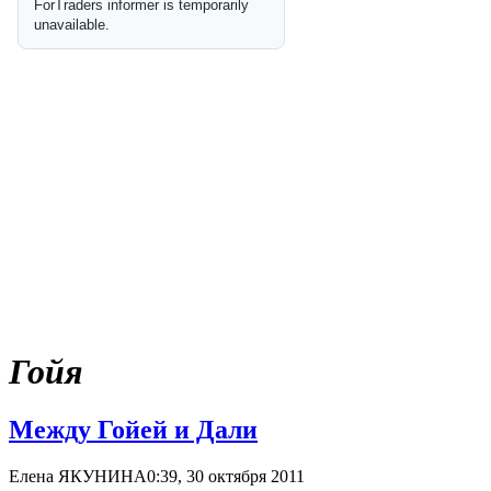
Гойя
Между Гойей и Дали
Елена ЯКУНИНА
0:39, 30 октября 2011