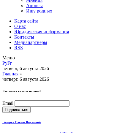
Мнения
Анонсы
Ищу родных
Карта сайта
О нас
Юридическая информация
Контакты
Медиапартнеры
RSS
Меню
Ру
Fr
четверг, 6 августа 2026
Главная
»
четверг, 6 августа 2026
Рассылка газеты на email
Email
Галерея Елены Якуниной
GAELIA