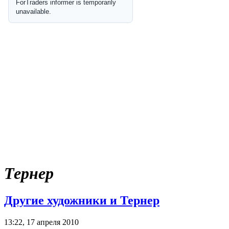
Тернер
Другие художники и Тернер
13:22, 17 апреля 2010