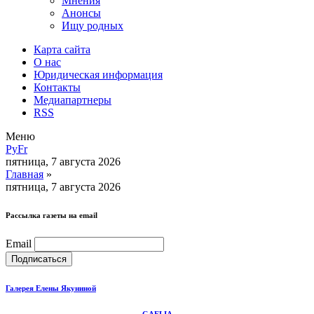
Мнения
Анонсы
Ищу родных
Карта сайта
О нас
Юридическая информация
Контакты
Медиапартнеры
RSS
Меню
Ру
Fr
пятница, 7 августа 2026
Главная
»
пятница, 7 августа 2026
Рассылка газеты на email
Email
Галерея Елены Якуниной
GAELIA