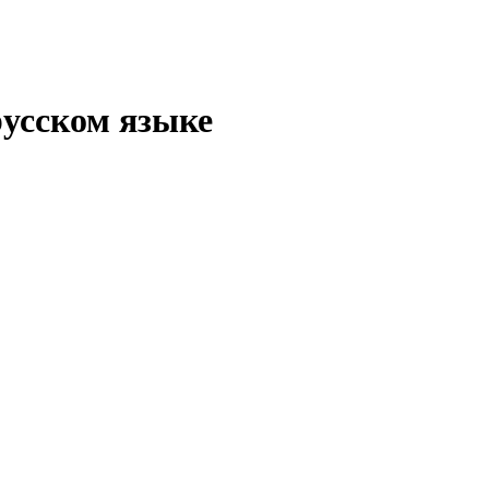
русском языке