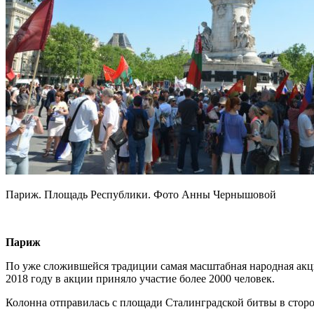
Париж. Площадь Республики. Фото Анны Чернышовой
Париж
По уже сложившейся традиции самая масштабная народная акц
2018 году в акции приняло участие более 2000 человек.
Колонна отправилась с площади Сталинградской битвы в стор