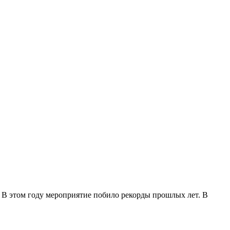
 В этом году мероприятие побило рекорды прошлых лет. В