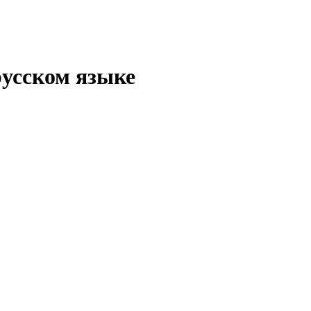
русском языке