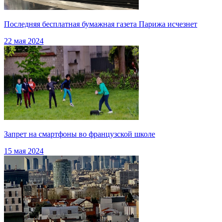
Последняя бесплатная бумажная газета Парижа исчезнет
22 мая 2024
Запрет на смартфоны во французской школе
15 мая 2024