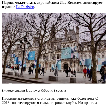
Париж может стать европейским Лас-Вегасом, анонсирует
издание
Le Parisien
.
Главная мэрия Парижа ©Борис Гессель
Игорные заведения в столице запрещены уже более века.С
2018 года тестируются только игровые клубы. Но правила