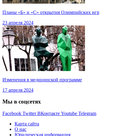
Планы «Б» и «С» открытия Олимпийских игр
23 апреля 2024
Изменения в медицинской программе
17 апреля 2024
Мы в соцсетях
Facebook
Twitter
ВКонтакте
Youtube
Telegram
Карта сайта
О нас
Юридическая информация