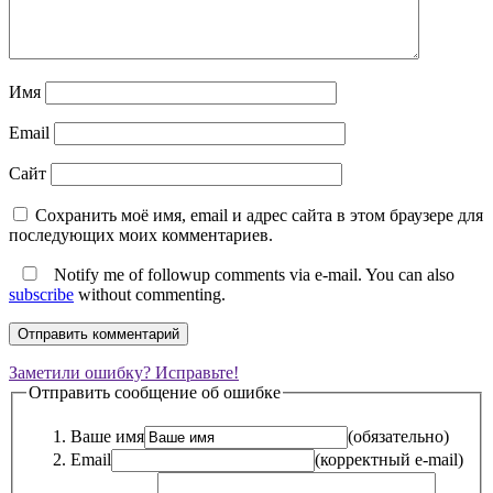
Имя
Email
Сайт
Сохранить моё имя, email и адрес сайта в этом браузере для
последующих моих комментариев.
Notify me of followup comments via e-mail. You can also
subscribe
without commenting.
Заметили ошибку? Исправьте!
Отправить сообщение об ошибке
Ваше имя
(обязательно)
Email
(корректный e-mail)