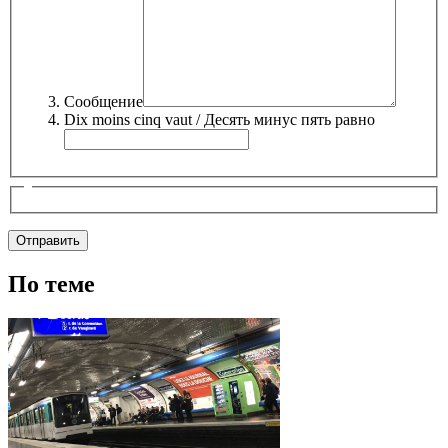
Сообщение
Dix moins cinq vaut / Десять минус пять равно
По теме