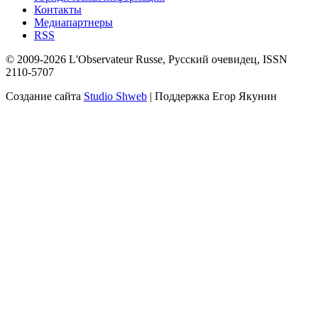
Контакты
Медиапартнеры
RSS
© 2009-2026 L'Observateur Russe, Русский очевидец, ISSN
2110-5707
Создание сайта
Studio Shweb
| Поддержка Егор Якунин