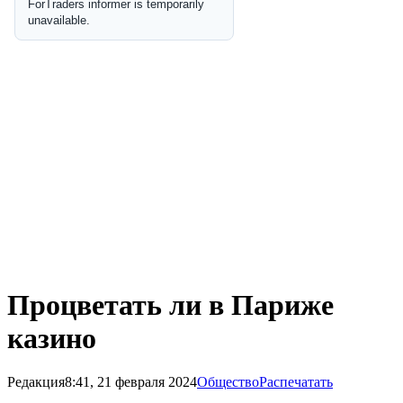
Процветать ли в Париже
казино
Редакция
8:41, 21 февраля 2024
Общество
Распечатать