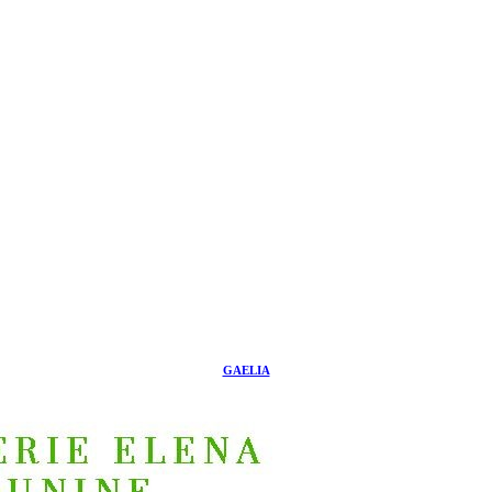
GAELIA