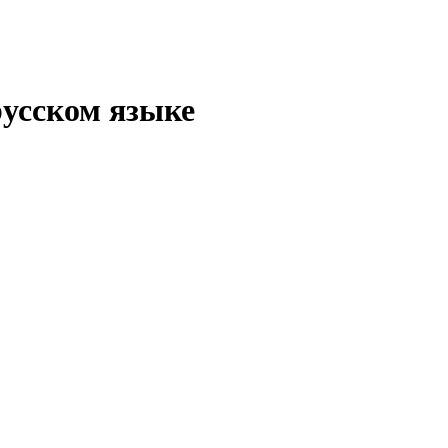
русском языке