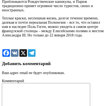
Приближаются Рождественские каникулы, и Париж
традиционно примет огромное число туристов, своих и
иностранных.
Теплые краски, неспешная жизнь, долгое течение времени,
далекая и почти нереальная Полинезия – все то, что оставил
нам в наследие Поль Гоген, можно увидеть в самом центре
французской столицы – между Елисейскими полями и мостом
Александра III. Но только до 22 января 2018 года.
Facebook
VK
X
Telegram
Добавить комментарий
Ваш адрес email не будет опубликован.
Комментарий