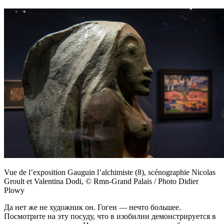
Vue de l’exposition Gauguin l’alchimiste (8), scénographie Nicolas
Groult et Valentina Dodi, © Rmn-Grand Palais / Photo Didier
Plowy
Да нет же не художник он. Гоген — нечто большее.
Посмотрите на эту посуду, что в изобилии демонстрируется в