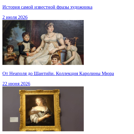
История самой известной фразы художника
2 июля 2026
От Неаполя до Шантийи. Коллекция Каролины Мюра
22 июня 2026