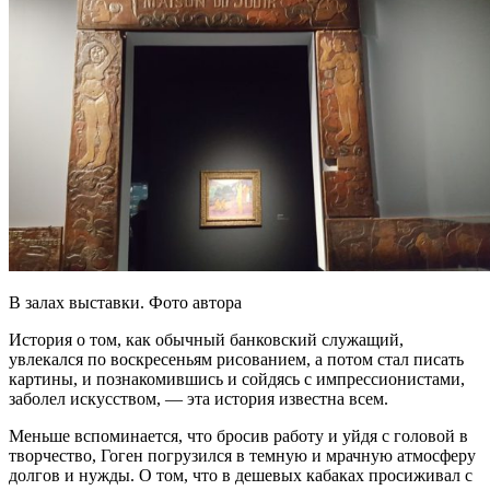
В залах выставки. Фото автора
История о том, как обычный банковский служащий,
увлекался по воскресеньям рисованием, а потом стал писать
картины, и познакомившись и сойдясь с импрессионистами,
заболел искусством, — эта история известна всем.
Меньше вспоминается, что бросив работу и уйдя с головой в
творчество, Гоген погрузился в темную и мрачную атмосферу
долгов и нужды. О том, что в дешевых кабаках просиживал с