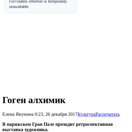
Гоген алхимик
Елена Якунина
0:23, 26 декабря 2017
Культура
Распечатать
В парижском Гран Пале проходит ретроспективная
выставка художника.