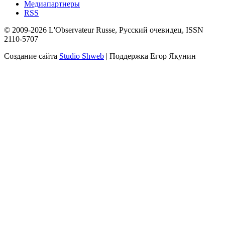
Медиапартнеры
RSS
© 2009-2026 L'Observateur Russe, Русский очевидец, ISSN
2110-5707
Создание сайта
Studio Shweb
| Поддержка Егор Якунин