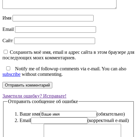
Имя
Email
Сайт
Сохранить моё имя, email и адрес сайта в этом браузере для
последующих моих комментариев.
Notify me of followup comments via e-mail. You can also
subscribe
without commenting.
Заметили ошибку? Исправьте!
Отправить сообщение об ошибке
Ваше имя
(обязательно)
Email
(корректный e-mail)