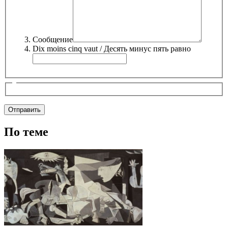
Сообщение
Dix moins cinq vaut / Десять минус пять равно
По теме