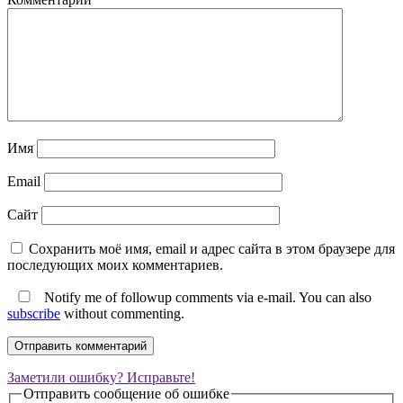
Имя
Email
Сайт
Сохранить моё имя, email и адрес сайта в этом браузере для
последующих моих комментариев.
Notify me of followup comments via e-mail. You can also
subscribe
without commenting.
Заметили ошибку? Исправьте!
Отправить сообщение об ошибке