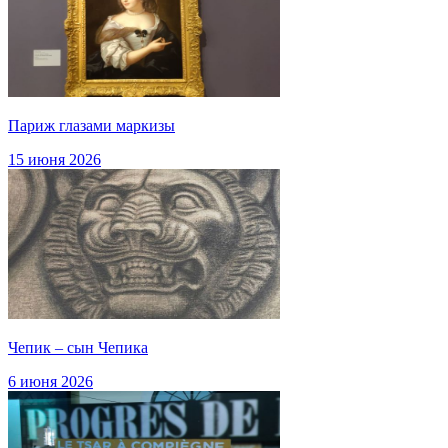
Париж глазами маркизы
15 июня 2026
Чепик – сын Чепика
6 июня 2026