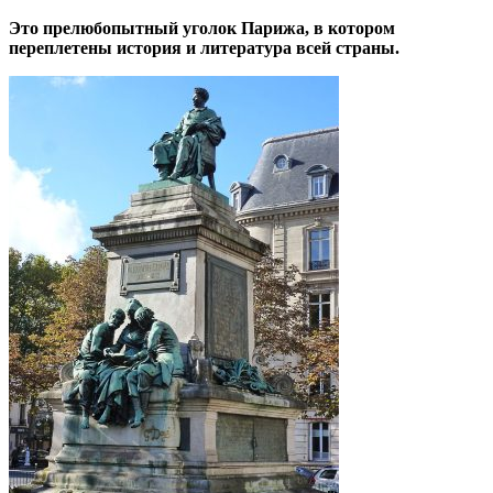
Это прелюбопытный уголок Парижа, в котором
переплетены история и литература всей страны.