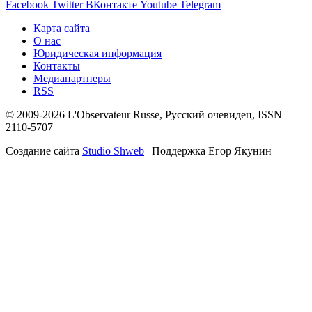
Facebook
Twitter
ВКонтакте
Youtube
Telegram
Карта сайта
О нас
Юридическая информация
Контакты
Медиапартнеры
RSS
© 2009-2026 L'Observateur Russe, Русский очевидец, ISSN
2110-5707
Создание сайта
Studio Shweb
| Поддержка Егор Якунин