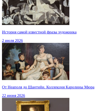
История самой известной фразы художника
2 июля 2026
От Неаполя до Шантийи. Коллекция Каролины Мюра
22 июня 2026