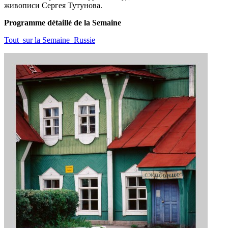
живописи Сергея Тутунова.
Programme détaillé de la Semaine
Tout_sur la Semaine_Russie