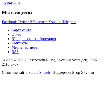
16 мая 2026
Мы в соцсетях
Facebook
Twitter
ВКонтакте
Youtube
Telegram
Карта сайта
О нас
Юридическая информация
Контакты
Медиапартнеры
RSS
© 2009-2026 L'Observateur Russe, Русский очевидец, ISSN
2110-5707
Создание сайта
Studio Shweb
| Поддержка Егор Якунин