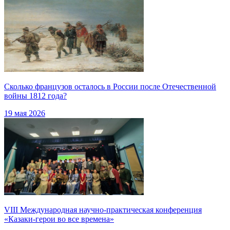
Сколько французов осталось в России после Отечественной
войны 1812 года?
19 мая 2026
VIII Международная научно-практическая конференция
«Казаки-герои во все времена»