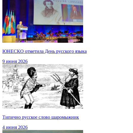
ЮНЕСКО отметила День русского языка
9 июня 2026
Типично русское слово шаромыжник
4 июня 2026