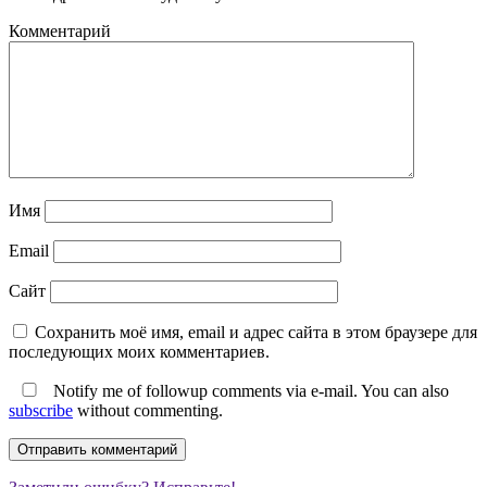
Комментарий
Имя
Email
Сайт
Сохранить моё имя, email и адрес сайта в этом браузере для
последующих моих комментариев.
Notify me of followup comments via e-mail. You can also
subscribe
without commenting.