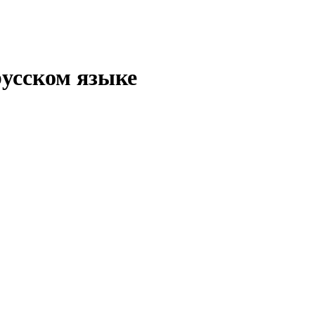
русском языке