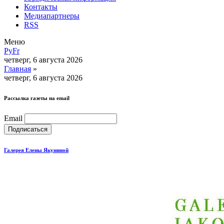
Контакты
Медиапартнеры
RSS
Меню
Ру
Fr
четверг, 6 августа 2026
Главная
»
четверг, 6 августа 2026
Рассылка газеты на email
Email
Галерея Елены Якуниной