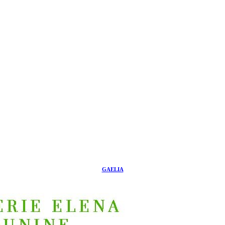
GAELIA